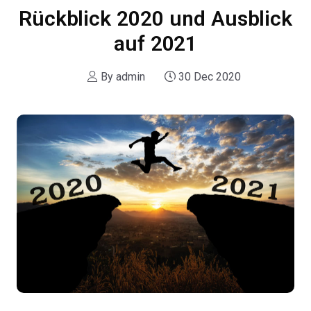
Rückblick 2020 und Ausblick
auf 2021
By
admin
30 Dec 2020