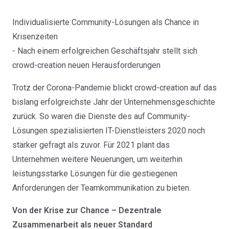
Individualisierte Community-Lösungen als Chance in
Krisenzeiten
- Nach einem erfolgreichen Geschäftsjahr stellt sich
crowd-creation neuen Herausforderungen
Trotz der Corona-Pandemie blickt crowd-creation auf das
bislang erfolgreichste Jahr der Unternehmensgeschichte
zurück. So waren die Dienste des auf Community-
Lösungen spezialisierten IT-Dienstleisters 2020 noch
stärker gefragt als zuvor. Für 2021 plant das
Unternehmen weitere Neuerungen, um weiterhin
leistungsstarke Lösungen für die gestiegenen
Anforderungen der Teamkommunikation zu bieten.
Von der Krise zur Chance – Dezentrale
Zusammenarbeit als neuer Standard