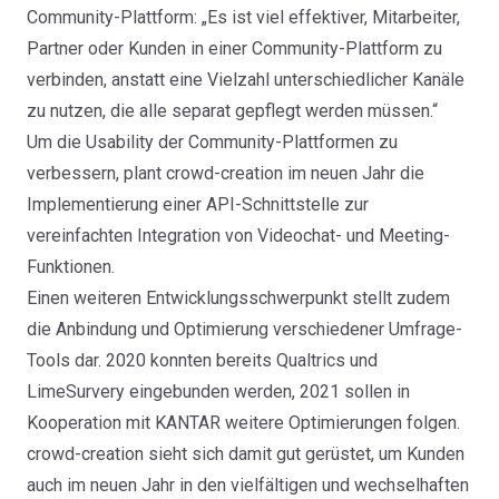
Community-Plattform: „Es ist viel effektiver, Mitarbeiter,
Partner oder Kunden in einer Community-Plattform zu
verbinden, anstatt eine Vielzahl unterschiedlicher Kanäle
zu nutzen, die alle separat gepflegt werden müssen.“
Um die Usability der Community-Plattformen zu
verbessern, plant crowd-creation im neuen Jahr die
Implementierung einer API-Schnittstelle zur
vereinfachten Integration von Videochat- und Meeting-
Funktionen.
Einen weiteren Entwicklungsschwerpunkt stellt zudem
die Anbindung und Optimierung verschiedener Umfrage-
Tools dar. 2020 konnten bereits Qualtrics und
LimeSurvery eingebunden werden, 2021 sollen in
Kooperation mit KANTAR weitere Optimierungen folgen.
crowd-creation sieht sich damit gut gerüstet, um Kunden
auch im neuen Jahr in den vielfältigen und wechselhaften