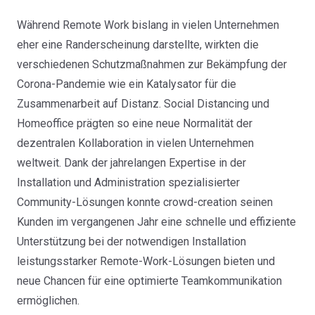
Während Remote Work bislang in vielen Unternehmen
eher eine Randerscheinung darstellte, wirkten die
verschiedenen Schutzmaßnahmen zur Bekämpfung der
Corona-Pandemie wie ein Katalysator für die
Zusammenarbeit auf Distanz. Social Distancing und
Homeoffice prägten so eine neue Normalität der
dezentralen Kollaboration in vielen Unternehmen
weltweit. Dank der jahrelangen Expertise in der
Installation und Administration spezialisierter
Community-Lösungen konnte crowd-creation seinen
Kunden im vergangenen Jahr eine schnelle und effiziente
Unterstützung bei der notwendigen Installation
leistungsstarker Remote-Work-Lösungen bieten und
neue Chancen für eine optimierte Teamkommunikation
ermöglichen.