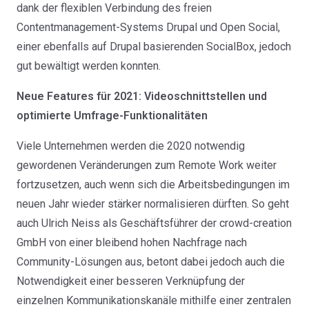
dank der flexiblen Verbindung des freien
Contentmanagement-Systems Drupal und
Open Social
,
einer ebenfalls auf Drupal basierenden SocialBox, jedoch
gut bewältigt werden konnten.
Neue Features für 2021: Videoschnittstellen und
optimierte Umfrage-Funktionalitäten
Viele Unternehmen werden die 2020 notwendig
gewordenen Veränderungen zum Remote Work weiter
fortzusetzen, auch wenn sich die Arbeitsbedingungen im
neuen Jahr wieder stärker normalisieren dürften. So geht
auch Ulrich Neiss als Geschäftsführer der crowd-creation
GmbH von einer bleibend hohen Nachfrage nach
Community-Lösungen aus, betont dabei jedoch auch die
Notwendigkeit einer besseren Verknüpfung der
einzelnen Kommunikationskanäle mithilfe einer zentralen