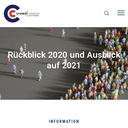
Direkt zum Inhalt
Rückblick 2020 und Ausblick
auf 2021
INFORMATION