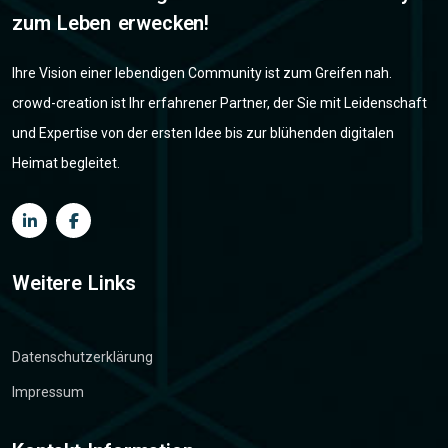
zum Leben erwecken!
Ihre Vision einer lebendigen Community ist zum Greifen nah.
crowd-creation ist Ihr erfahrener Partner, der Sie mit Leidenschaft
und Expertise von der ersten Idee bis zur blühenden digitalen
Heimat begleitet.
Weitere Links
Datenschutzerklärung
Impressum