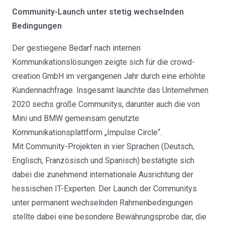
Community-Launch unter stetig wechselnden
Bedingungen
Der gestiegene Bedarf nach internen
Kommunikationslösungen zeigte sich für die crowd-
creation GmbH im vergangenen Jahr durch eine erhöhte
Kundennachfrage. Insgesamt launchte das Unternehmen
2020 sechs große Communitys, darunter auch die von
Mini und BMW gemeinsam genutzte
Kommunikationsplattform „Impulse Circle“.
Mit Community-Projekten in vier Sprachen (Deutsch,
Englisch, Französisch und Spanisch) bestätigte sich
dabei die zunehmend internationale Ausrichtung der
hessischen IT-Experten. Der Launch der Communitys
unter permanent wechselnden Rahmenbedingungen
stellte dabei eine besondere Bewährungsprobe dar, die