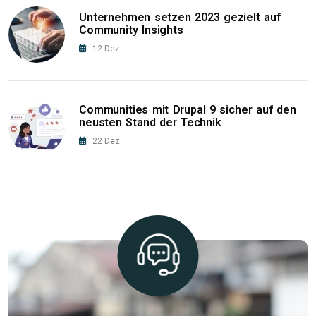
Unternehmen setzen 2023 gezielt auf
Community Insights
12
Dez
Communities mit Drupal 9 sicher auf den
neusten Stand der Technik
22
Dez