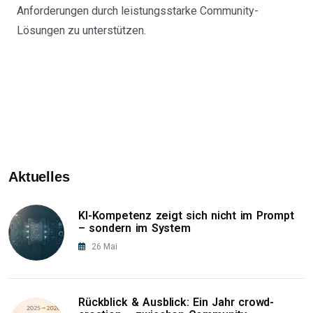
Anforderungen durch leistungsstarke Community-
Lösungen zu unterstützen.
Aktuelles
KI-Kompetenz zeigt sich nicht im Prompt
– sondern im System
26
Mai
Rückblick & Ausblick: Ein Jahr crowd-